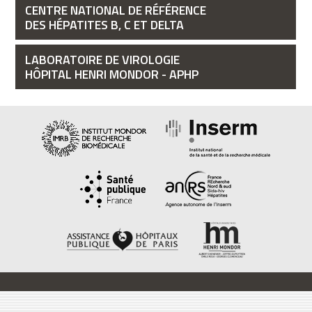
CENTRE NATIONAL DE RÉFÉRENCE
DES HÉPATITES B, C ET DELTA
LABORATOIRE DE VIROLOGIE
HÔPITAL HENRI MONDOR - APHP