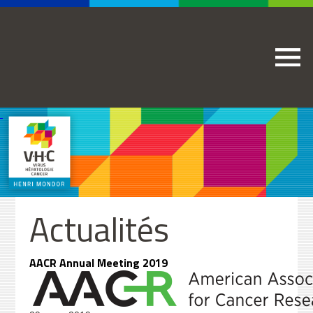
Actualités
AACR Annual Meeting 2019