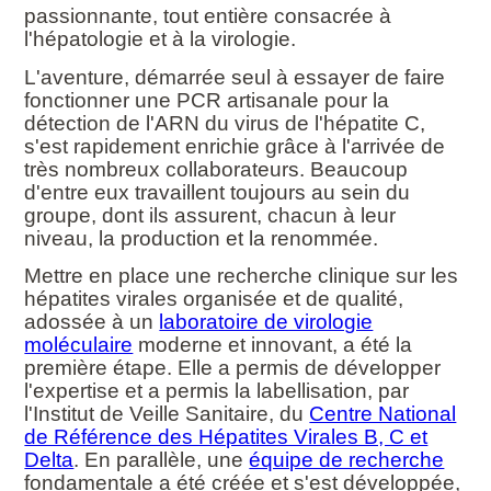
passionnante, tout entière consacrée à
l'hépatologie et à la virologie.
L'aventure, démarrée seul à essayer de faire
fonctionner une PCR artisanale pour la
détection de l'ARN du virus de l'hépatite C,
s'est rapidement enrichie grâce à l'arrivée de
très nombreux collaborateurs. Beaucoup
d'entre eux travaillent toujours au sein du
groupe, dont ils assurent, chacun à leur
niveau, la production et la renommée.
Mettre en place une recherche clinique sur les
hépatites virales organisée et de qualité,
adossée à un
laboratoire de virologie
moléculaire
moderne et innovant, a été la
première étape. Elle a permis de développer
l'expertise et a permis la labellisation, par
l'Institut de Veille Sanitaire, du
Centre National
de Référence des Hépatites Virales B, C et
Delta
. En parallèle, une
équipe de recherche
fondamentale a été créée et s'est développée,