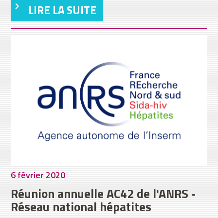
LIRE LA SUITE
6 février 2020
Réunion annuelle AC42 de l'ANRS -
Réseau national hépatites