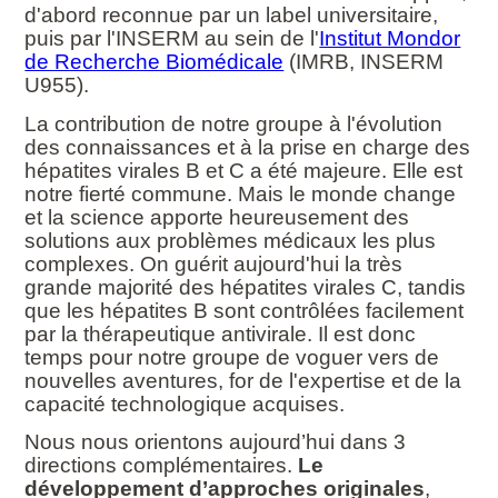
d'abord reconnue par un label universitaire,
puis par l'INSERM au sein de l'
Institut Mondor
de Recherche Biomédicale
(IMRB, INSERM
U955).
La contribution de notre groupe à l'évolution
des connaissances et à la prise en charge des
hépatites virales B et C a été majeure. Elle est
notre fierté commune. Mais le monde change
et la science apporte heureusement des
solutions aux problèmes médicaux les plus
complexes. On guérit aujourd'hui la très
grande majorité des hépatites virales C, tandis
que les hépatites B sont contrôlées facilement
par la thérapeutique antivirale. Il est donc
temps pour notre groupe de voguer vers de
nouvelles aventures, for de l'expertise et de la
capacité technologique acquises.
Nous nous orientons aujourd’hui dans 3
directions complémentaires.
Le
développement d’approches originales
,