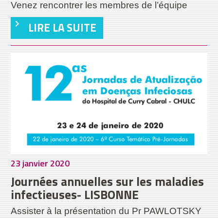
Venez rencontrer les membres de l’équipe
LIRE LA SUITE
23 janvier 2020
Journées annuelles sur les maladies
infectieuses- LISBONNE
Assister à la présentation du Pr PAWLOTSKY