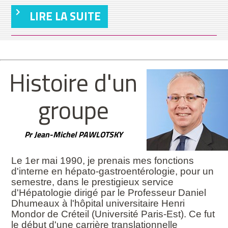
LIRE LA SUITE
Histoire d'un
groupe
Pr Jean-Michel PAWLOTSKY
Le 1er mai 1990, je prenais mes fonctions
d'interne en hépato-gastroentérologie, pour un
semestre, dans le prestigieux service
d'Hépatologie dirigé par le Professeur Daniel
Dhumeaux à l'hôpital universitaire Henri
Mondor de Créteil (Université Paris-Est). Ce fut
le début d'une carrière translationnelle