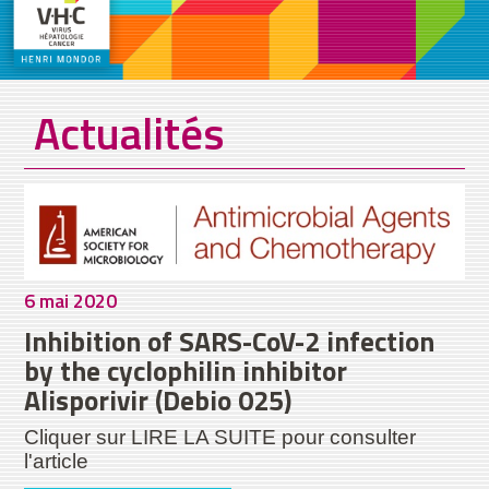
Actualités
6 mai 2020
Inhibition of SARS-CoV-2 infection
by the cyclophilin inhibitor
Alisporivir (Debio 025)
Cliquer sur LIRE LA SUITE pour consulter
l'article