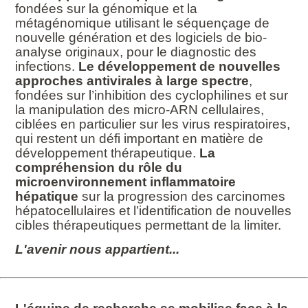
fondées sur la génomique et la
métagénomique utilisant le séquençage de
nouvelle génération et des logiciels de bio-
analyse originaux, pour le diagnostic des
infections.
Le développement de nouvelles
approches antivirales à large spectre
,
fondées sur l’inhibition des cyclophilines et sur
la manipulation des micro-ARN cellulaires,
ciblées en particulier sur les virus respiratoires,
qui restent un défi important en matière de
développement thérapeutique.
La
compréhension du rôle du
microenvironnement inflammatoire
hépatique
sur la progression des carcinomes
hépatocellulaires et l’identification de nouvelles
cibles thérapeutiques permettant de la limiter.
L'avenir nous appartient...